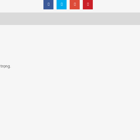
trọng.