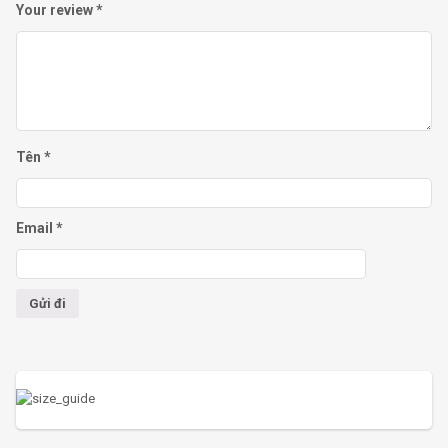
Your review
*
Tên
*
Email
*