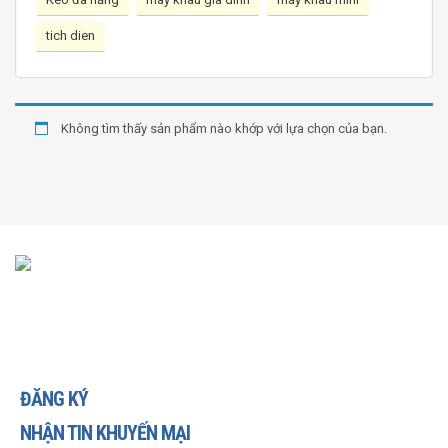
tich dien
Không tìm thấy sản phẩm nào khớp với lựa chọn của bạn.
ĐĂNG KÝ
NHẬN TIN KHUYẾN MẠI