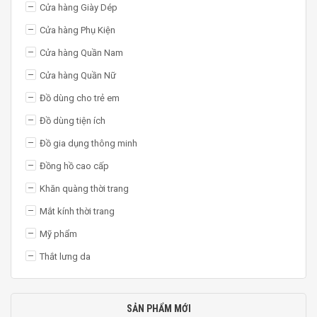
Cửa hàng Giày Dép
Cửa hàng Phụ Kiện
Cửa hàng Quần Nam
Cửa hàng Quần Nữ
Đồ dùng cho trẻ em
Đồ dùng tiện ích
Đồ gia dụng thông minh
Đồng hồ cao cấp
Khăn quàng thời trang
Mắt kính thời trang
Mỹ phẩm
Thắt lưng da
SẢN PHẨM MỚI