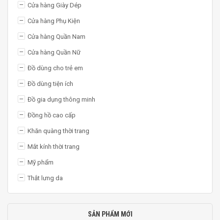
Cửa hàng Giày Dép
Cửa hàng Phụ Kiện
Cửa hàng Quần Nam
Cửa hàng Quần Nữ
Đồ dùng cho trẻ em
Đồ dùng tiện ích
Đồ gia dụng thông minh
Đồng hồ cao cấp
Khăn quàng thời trang
Mắt kính thời trang
Mỹ phẩm
Thắt lưng da
SẢN PHẨM MỚI