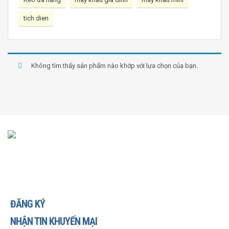
tich dien
Không tìm thấy sản phẩm nào khớp với lựa chọn của bạn.
ĐĂNG KÝ
NHẬN TIN KHUYẾN MẠI