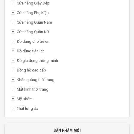
Cửa hàng Giày Dép
Cửa hàng Phụ Kiện
Cửa hàng Quần Nam
Cửa hàng Quần Nữ
Đồ dùng cho trẻ em
Đồ dùng tiện ích
Đồ gia dụng thông minh
Đồng hồ cao cấp
Khăn quàng thời trang
Mắt kính thời trang
Mỹ phẩm
Thắt lưng da
SẢN PHẨM MỚI