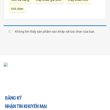
tich dien
Không tìm thấy sản phẩm nào khớp với lựa chọn của bạn.
ĐĂNG KÝ
NHẬN TIN KHUYẾN MẠI